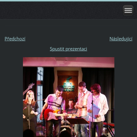
Předchozí
Následující
Spustit prezentaci